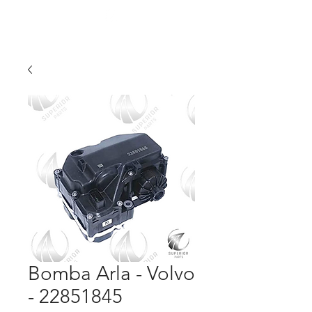
Bomba Arla - Volvo
- 22851845