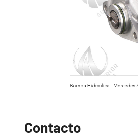
Bomba Hidraulica - Mercedes A
Contacto