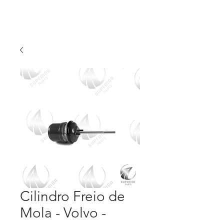
Cilindro Freio de
Mola - Volvo -