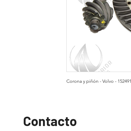
Corona y piñón - Volvo - 15249
Contacto