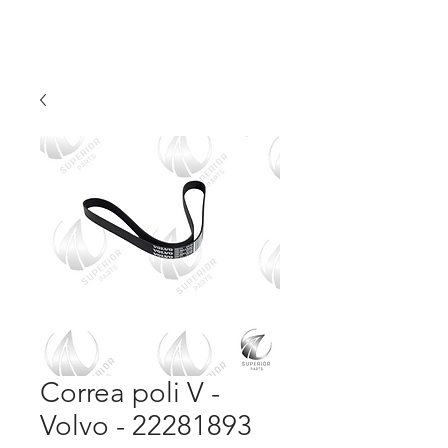
Correa poli V -
Volvo - 22281893