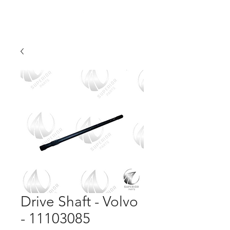
Drive Shaft - Volvo
- 11103085