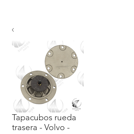
Tapacubos rueda
trasera - Volvo -