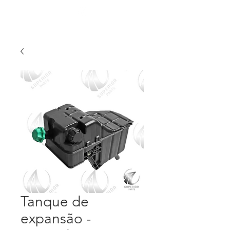
Tanque de
expansão -