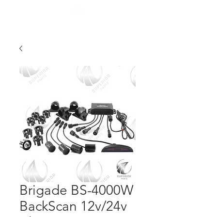
Brigade BS-4000W
BackScan 12v/24v