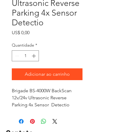
Ultrasonic Reverse
Parking 4x Sensor
Detectio
Preço
US$ 0,00
Quantidade
*
Adicionar ao carrinho
Brigade BS-4000W BackScan
12v/24v Ultrasonic Reverse
Parking 4x Sensor Detectio