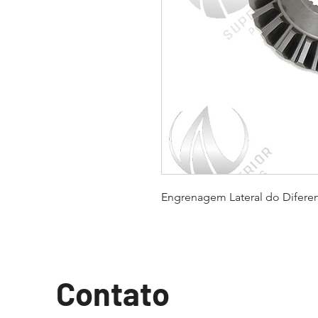
Engrenagem Lateral do Diferenc
Contato